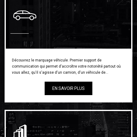
Véhicules
Découvrez le marquage véhicule. Premier support de
communication qui permet d'accroître votre notoriété partout où
vous allez, qu'il s'agisse d'un camion, d'un véhicule de…
EN SAVOIR PLUS