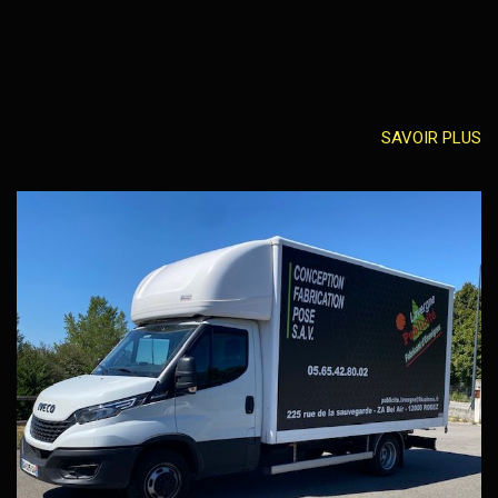
SAVOIR PLUS