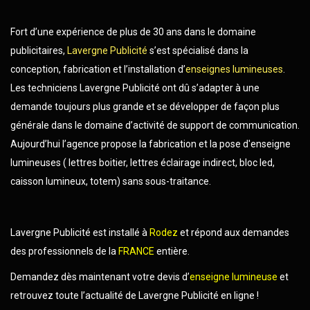
Fort d’une expérience de plus de 30 ans dans le domaine
publicitaires,
Lavergne Publicité
s’est spécialisé dans la
conception, fabrication et l’installation d’
enseignes lumineuses
.
Les techniciens Lavergne Publicité ont dû s’adapter à une
demande toujours plus grande et se développer de façon plus
générale dans le domaine d’activité de support de communication.
Aujourd’hui l’agence propose la fabrication et la pose d'enseigne
lumineuses ( lettres boitier, lettres éclairage indirect, bloc led,
caisson lumineux, totem) sans sous-traitance.
Lavergne Publicité est installé à
Rodez
et répond aux demandes
des professionnels de la
FRANCE
entière.
Demandez dès maintenant votre devis d’
enseigne lumineuse
et
retrouvez toute l’actualité de Lavergne Publicité en ligne !