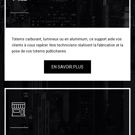
Totems
Totems carburant, lumineux ou en aluminium, ce support aide vos
clients à vous repérer. Nos techniciens réalisent la fabrication et la
pose de vos totems publicitaires.
EN SAVOIR PLUS