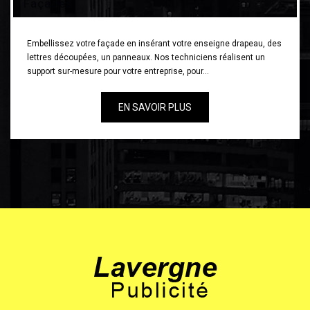
Façades
Embellissez votre façade en insérant votre enseigne drapeau, des
lettres découpées, un panneaux. Nos techniciens réalisent un
support sur-mesure pour votre entreprise, pour…
EN SAVOIR PLUS