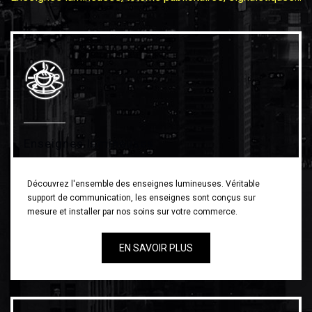
Enseignes lumineuses
Découvrez l'ensemble des enseignes lumineuses. Véritable
support de communication, les enseignes sont conçus sur
mesure et installer par nos soins sur votre commerce.
EN SAVOIR PLUS