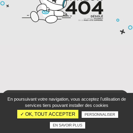
En poursuivant votre navigation, vous acceptez l'utilisation de
services tiers pouvant installer des cookies
✓ OK, TOUT ACCEPTER
PERSONNALISER
EN SAVOIR PLUS