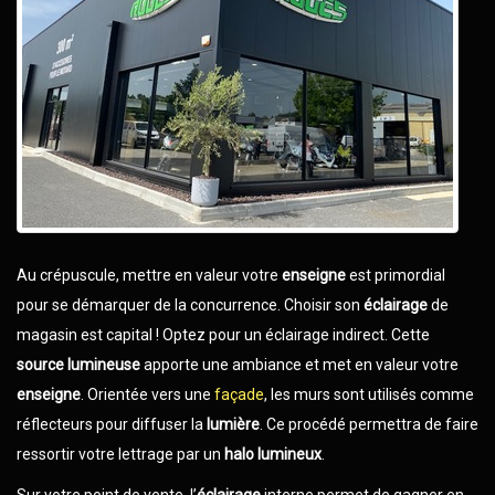
Au crépuscule, mettre en valeur votre
enseigne
est primordial
pour se démarquer de la concurrence. Choisir son
éclairage
de
magasin est capital ! Optez pour un éclairage indirect. Cette
source lumineuse
apporte une ambiance et met en valeur votre
enseigne
. Orientée vers une
façade
, les murs sont utilisés comme
réflecteurs pour diffuser la
lumière
. Ce procédé permettra de faire
ressortir votre lettrage par un
halo lumineux
.