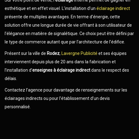
Sur votre point de vente, l’
éclairage
interne permet de gagner en
esthétique et en effet visuel. L’installation d’un
éclairage indirect
présente de multiples avantages. En terme d’énergie, cette
solution offre une longue durée de vie offrant à son utilisateur de
l’élégance en matière de signalétique. Ce choix peut être défini par
le type de commerce autant que par l’architecture de l’édifice.
Présent sur la ville de
Rodez
,
Lavergne Publicité
et ses équipes
interviennent depuis plus de 20 ans dans la fabrication et
l’installation d’
enseignes à éclairage indirect
dans le respect des
délais.
Contactez l’agence pour davantage de renseignements sur les
éclairages indirects ou pour l’établissement d’un devis
personnalisé.