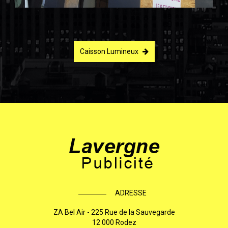
Caisson Lumineux
ADRESSE
ZA Bel Air - 225 Rue de la Sauvegarde
12 000 Rodez