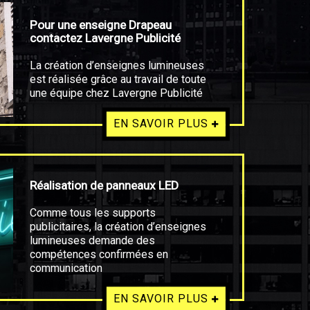
Pour une enseigne Drapeau
contactez Lavergne Publicité
La création d’enseignes lumineuses
est réalisée grâce au travail de toute
une équipe chez Lavergne Publicité
EN SAVOIR PLUS
Réalisation de panneaux LED
Comme tous les supports
publicitaires, la création d’enseignes
lumineuses demande des
compétences confirmées en
communication
EN SAVOIR PLUS