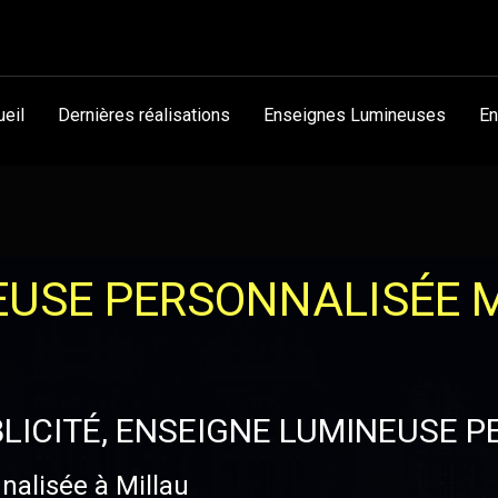
ueil
Dernières réalisations
Enseignes Lumineuses
En
EUSE PERSONNALISÉE 
LICITÉ, ENSEIGNE LUMINEUSE 
alisée à Millau