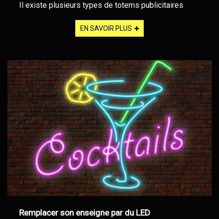
Il existe plusieurs types de totems publicitaires
EN SAVOIR PLUS
Remplacer son enseigne par du LED