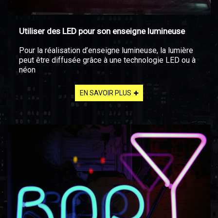
Utiliser des LED pour son enseigne lumineuse
Pour la réalisation d’enseigne lumineuse, la lumière
peut être diffusée grâce à une technologie LED ou à
néon
EN SAVOIR PLUS