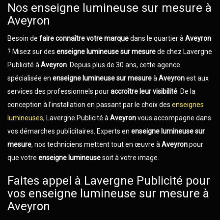
Nos enseigne lumineuse sur mesure à
Aveyron
Besoin de
faire connaître votre marque
dans le quartier à
Aveyron
? Misez sur des
enseigne lumineuse sur mesure
de chez Lavergne
Publicité à
Aveyron
. Depuis plus de 30 ans, cette agence
spécialisée en
enseigne lumineuse sur mesure
à
Aveyron
est aux
services des professionnels pour
accroître leur visibilité
. De la
conception à l'installation en passant par le choix des
enseignes
lumineuses
, Lavergne Publicité à
Aveyron
vous accompagne dans
vos démarches publicitaires. Experts en
enseigne lumineuse sur
mesure
, nos techniciens mettent tout en œuvre à
Aveyron
pour
que votre
enseigne lumineuse
soit à votre image.
Faites appel à Lavergne Publicité pour
vos enseigne lumineuse sur mesure à
Aveyron