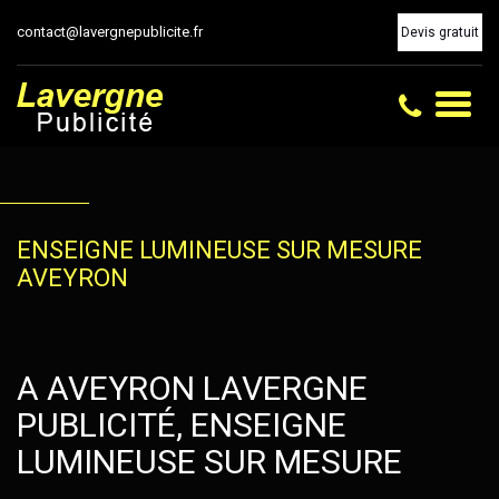
contact@lavergnepublicite.fr
Devis gratuit
Toggl
naviga
ENSEIGNE LUMINEUSE SUR MESURE
AVEYRON
A AVEYRON LAVERGNE
PUBLICITÉ, ENSEIGNE
LUMINEUSE SUR MESURE