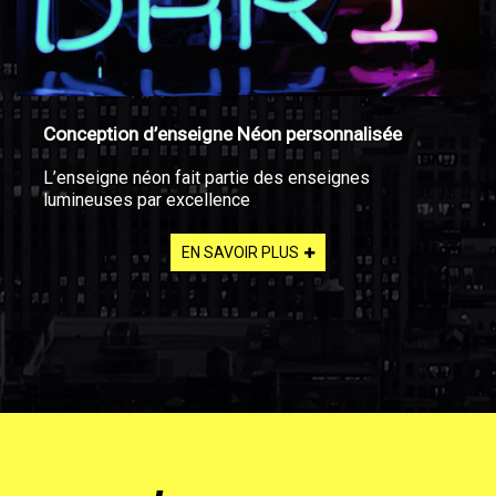
Conception d’enseigne Néon personnalisée
L’enseigne néon fait partie des enseignes
lumineuses par excellence
EN SAVOIR PLUS