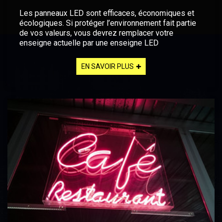
Les panneaux LED sont efficaces, économiques et
écologiques. Si protéger l’environnement fait partie
de vos valeurs, vous devrez remplacer votre
enseigne actuelle par une enseigne LED
EN SAVOIR PLUS