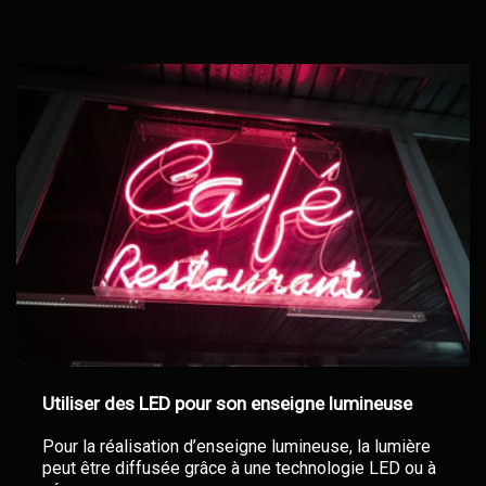
Utiliser des LED pour son enseigne lumineuse
Pour la réalisation d’enseigne lumineuse, la lumière
peut être diffusée grâce à une technologie LED ou à