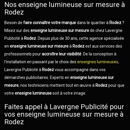
Nos enseigne lumineuse sur mesure à
Rodez
Besoin de
faire connaître votre marque
dans le quartier à
Rodez
?
Misez sur des
enseigne lumineuse sur mesure
de chez Lavergne
Publicité à
Rodez
. Depuis plus de 30 ans, cette agence spécialisée
en
enseigne lumineuse sur mesure
à
Rodez
est aux services des
professionnels pour
accroître leur visibilité
. De la conception à
l'installation en passant par le choix des
enseignes lumineuses
,
Lavergne Publicité à
Rodez
vous accompagne dans vos
démarches publicitaires. Experts en
enseigne lumineuse sur
mesure
, nos techniciens mettent tout en œuvre à
Rodez
pour que
votre
enseigne lumineuse
soit à votre image.
Faites appel à Lavergne Publicité pour
vos enseigne lumineuse sur mesure à
Rodez