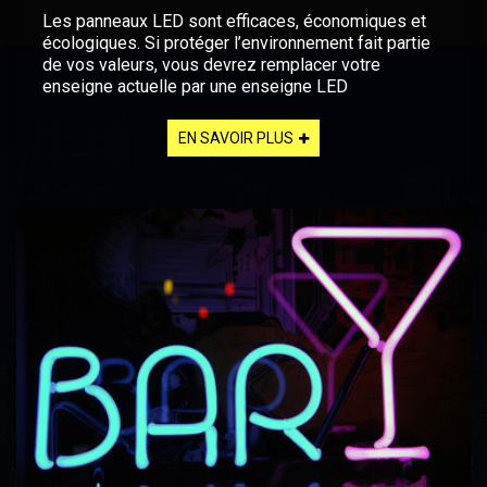
Les panneaux LED sont efficaces, économiques et
écologiques. Si protéger l’environnement fait partie
de vos valeurs, vous devrez remplacer votre
enseigne actuelle par une enseigne LED
EN SAVOIR PLUS