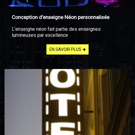
Conception d’enseigne Néon personnalisée
L’enseigne néon fait partie des enseignes
lumineuses par excellence
EN SAVOIR PLUS