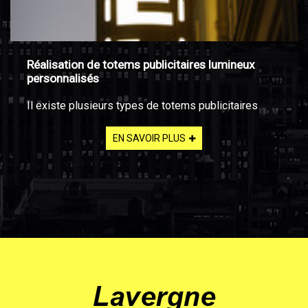
Réalisation de totems publicitaires lumineux
personnalisés
Il existe plusieurs types de totems publicitaires
EN SAVOIR PLUS