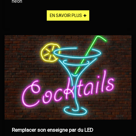
néon
EN SAVOIR PLUS
Remplacer son enseigne par du LED