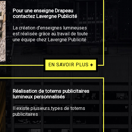
Pour une enseigne Drapeau
contactez Lavergne Publicité
La création d’enseignes lumineuses
est réalisée grâce au travail de toute
une équipe chez Lavergne Publicité
EN SAVOIR PLUS
Réalisation de totems publicitaires
lumineux personnalisés
Il existe plusieurs types de totems
publicitaires