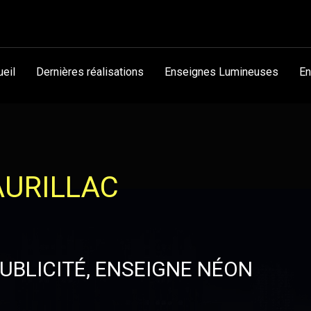
ueil
Dernières réalisations
Enseignes Lumineuses
En
AURILLAC
UBLICITÉ, ENSEIGNE NÉON