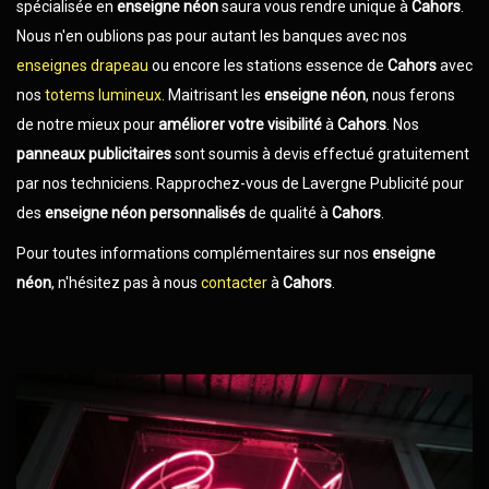
spécialisée en
enseigne néon
saura vous rendre unique à
Cahors
.
Nous n'en oublions pas pour autant les banques avec nos
enseignes drapeau
ou encore les stations essence de
Cahors
avec
nos
totems lumineux
. Maitrisant les
enseigne néon
, nous ferons
de notre mieux pour
améliorer votre visibilité
à
Cahors
. Nos
panneaux publicitaires
sont soumis à devis effectué gratuitement
par nos techniciens. Rapprochez-vous de Lavergne Publicité pour
des
enseigne néon
personnalisés
de qualité à
Cahors
.
Pour toutes informations complémentaires sur nos
enseigne
néon
, n'hésitez pas à nous
contacter
à
Cahors
.