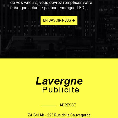
de vos valeurs, vous devrez remplacer votre
enseigne actuelle par une enseigne LED
EN SAVOIR PLUS
ADRESSE
ZA Bel Air - 225 Rue de la Sauvegarde