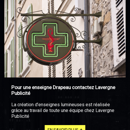
Pour une enseigne Drapeau contactez Lavergne
Publicité
La création d’enseignes lumineuses est réalisée
grâce au travail de toute une équipe chez Lavergne
Publicité
EN SAVOIR PLUS