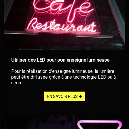
Utiliser des LED pour son enseigne lumineuse
Pour la réalisation d’enseigne lumineuse, la lumière
peut être diffusée grâce à une technologie LED ou à
néon
EN SAVOIR PLUS