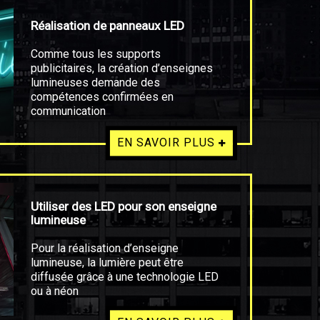
Réalisation de panneaux LED
Comme tous les supports
publicitaires, la création d’enseignes
lumineuses demande des
compétences confirmées en
communication
EN SAVOIR PLUS
Utiliser des LED pour son enseigne
lumineuse
Pour la réalisation d’enseigne
lumineuse, la lumière peut être
diffusée grâce à une technologie LED
ou à néon