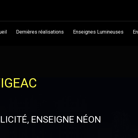
ueil
Dernières réalisations
Enseignes Lumineuses
En
FIGEAC
LICITÉ, ENSEIGNE NÉON