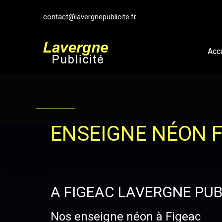
contact@lavergnepublicite.fr
Acc
ENSEIGNE NÉON 
A FIGEAC LAVERGNE PUB
Nos enseigne néon à Figeac